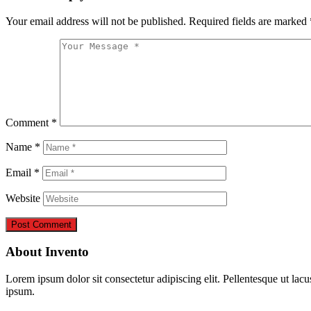
Your email address will not be published.
Required fields are marked
Comment
*
Name
*
Email
*
Website
About Invento
Lorem ipsum dolor sit consectetur adipiscing elit. Pellentesque ut lac
ipsum.