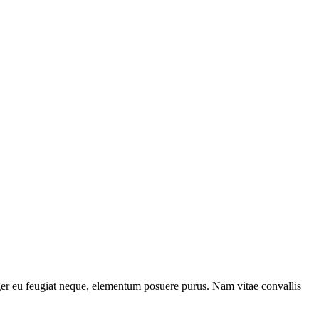
teger eu feugiat neque, elementum posuere purus. Nam vitae convallis