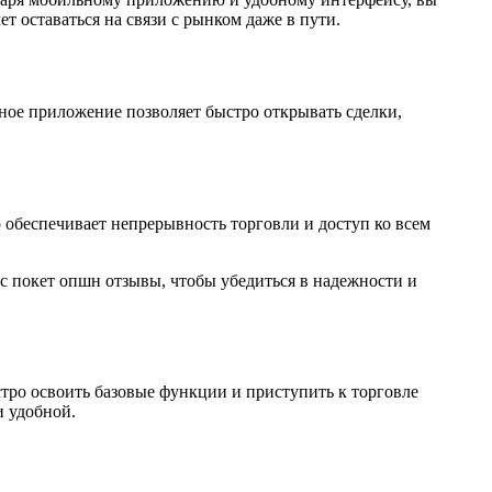
т оставаться на связи с рынком даже в пути.
ьное приложение позволяет быстро открывать сделки,
о обеспечивает непрерывность торговли и доступ ко всем
с покет опшн отзывы, чтобы убедиться в надежности и
тро освоить базовые функции и приступить к торговле
и удобной.