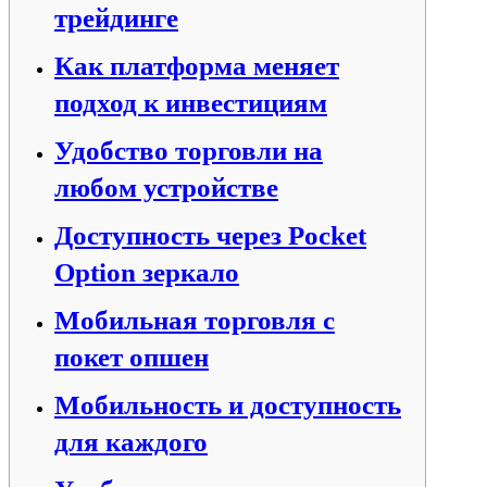
трейдинге
Как платформа меняет
подход к инвестициям
Удобство торговли на
любом устройстве
Доступность через
Pocket
Option зеркало
Мобильная торговля с
покет опшен
Мобильность и доступность
для каждого