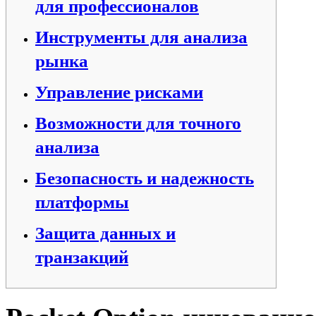
для профессионалов
Инструменты для анализа
рынка
Управление рисками
Возможности для точного
анализа
Безопасность и надежность
платформы
Защита данных и
транзакций