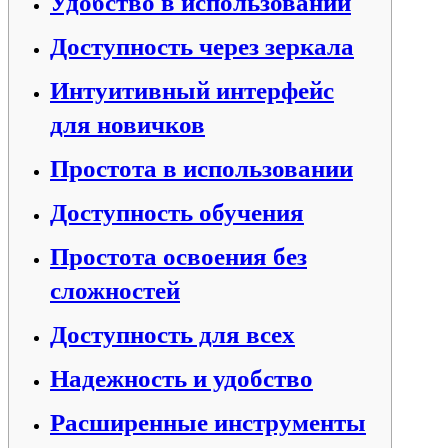
Удобство в использовании
Доступность через зеркала
Интуитивный интерфейс
для новичков
Простота в использовании
Доступность обучения
Простота освоения без
сложностей
Доступность для всех
Надежность и удобство
Расширенные инструменты