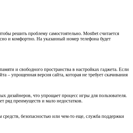
тобы решить проблему самостоятельно. Mostbet считается
асно и комфортно. На указанный номер телефона будет
памяти и свободного пространства в настройках гаджета. Если
та – упрощенная версия сайта, которая не требует скачивания
ых дизайнеров, что упрощает процесс игры для пользователя.
ает ряд преимуществ и мало недостатков.
м средств, безопасностью или чем-то еще, служба поддержки