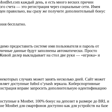
 MostBet.com каждый день, и есть много веских причин
ого счета — это регистрация через социальные сети. Имея
еден правильно, вы сразу же получите дополнительный бонус
ания бесплатно.
димо предоставить системе имя пользователя и пароль от
се личные данные будут заполнены автоматически. Просто
. Живой дилер выкладывает на стол две руки — «игрока» и
некоторых случаях может занять несколько дней. Сайт может
вляет доступные futbol o’ynash зеркала. Киберспортивные
инистрация вправе запросить дополнительную идентификацию
оступные в Mostbet. 100% бонус на депозит в размере до BRL и
е Mostbet для смартфонов доступно как для устройств на базе