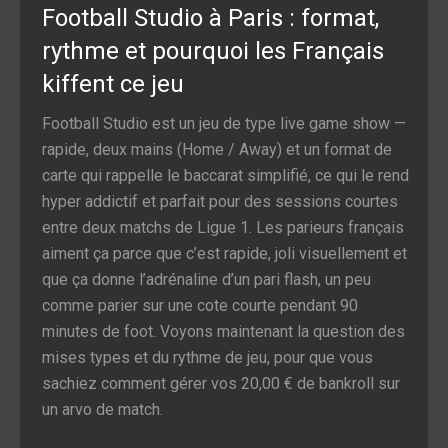
Football Studio à Paris : format,
rythme et pourquoi les Français
kiffent ce jeu
Football Studio est un jeu de type live game show —
rapide, deux mains (Home / Away) et un format de
carte qui rappelle le baccarat simplifié, ce qui le rend
hyper addictif et parfait pour des sessions courtes
entre deux matchs de Ligue 1. Les parieurs français
aiment ça parce que c’est rapide, joli visuellement et
que ça donne l’adrénaline d’un pari flash, un peu
comme parier sur une cote courte pendant 90
minutes de foot. Voyons maintenant la question des
mises types et du rythme de jeu, pour que vous
sachiez comment gérer vos 20,00 € de bankroll sur
un arvo de match.