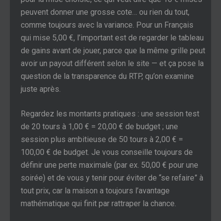
peuvent donner une grosse cote… ou rien du tout,
comme toujours avec la variance. Pour un Français
qui mise 5,00 €, l’important est de regarder le tableau
de gains avant de jouer, parce que la même grille peut
avoir un payout différent selon le site — et ça pose la
question de la transparence du RTP, qu’on examine
juste après.
Regardez les montants pratiques : une session test
de 20 tours à 1,00 € = 20,00 € de budget ; une
session plus ambitieuse de 50 tours à 2,00 € =
100,00 € de budget. Je vous conseille toujours de
définir une perte maximale (par ex. 50,00 € pour une
soirée) et de vous y tenir pour éviter de “se refaire” à
tout prix, car la maison a toujours l’avantage
mathématique qui finit par rattraper la chance.