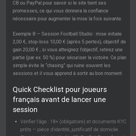
CB ou PayPal pour savoir si le site tient ses
promesses, ce qui vous donnera la confiance
nécessaire pour augmenter la mise la fois suivante.
Exemple B — Session Football Studio : mise initiale
2,00 €, stop‑loss 10,00 € (après 5 pertes), objectif de
gain 20,00 € ; si vous atteignez l’objectif, retirez une
partie (par ex. 50 %) pour sécuriser la victoire. Ce plan
simple évite le “chasing” qui ruine souvent les
sessions et il vous apprend à sortir au bon moment.
Quick Checklist pour joueurs
français avant de lancer une
session
Vérifier l’âge : 18+ (obligatoire) et documents KYC
prêts — pièce d’identité, justificatif de domicile.