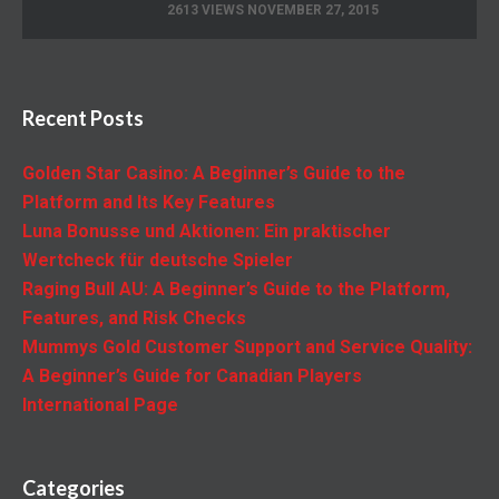
2613 VIEWS NOVEMBER 27, 2015
Recent Posts
Golden Star Casino: A Beginner’s Guide to the
Platform and Its Key Features
Luna Bonusse und Aktionen: Ein praktischer
Wertcheck für deutsche Spieler
Raging Bull AU: A Beginner’s Guide to the Platform,
Features, and Risk Checks
Mummys Gold Customer Support and Service Quality:
A Beginner’s Guide for Canadian Players
International Page
Categories