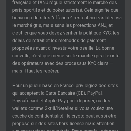
française et l’ANJ régule strictement le marché des
paris sportifs et du poker autorisé. Cela signifie que
beaucoup de sites “offshore” restent accessibles via
le marché gris, mais sans les protections ANJ, et
c’est ici que vous devez vérifier la politique KYC, les
délais de retrait et les méthodes de paiement
proposées avant d’investir votre oseille. La bonne
nouvelle, c’est que même sur le marché gris il existe
des opérateurs avec des processus KYC clairs —
mais il faut les repérer.
Pour un joueur basé en France, privilégiez des sites
qui acceptent la Carte Bancaire (CB), PayPal,
Paysafecard et Apple Pay pour déposer, ou des
wallets comme Skrill/Neteller si vous voulez une
couche de confidentialité ; le crypto peut aussi être
proposé sur des sites hors‑licence mais attention