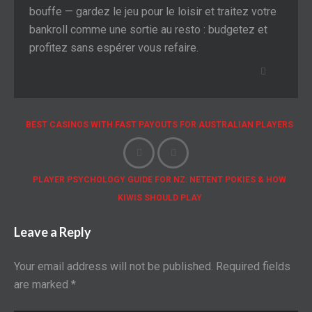
bouffe — gardez le jeu pour le loisir et traitez votre
bankroll comme une sortie au resto : budgetez et
profitez sans espérer vous refaire.
BEST CASINOS WITH FAST PAYOUTS FOR AUSTRALIAN PLAYERS
PLAYER PSYCHOLOGY GUIDE FOR NZ: NETENT POKIES & HOW
KIWIS SHOULD PLAY
Leave a Reply
Your email address will not be published.
Required fields
are marked
*