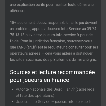
une explication écrite pour faciliter toute démarche
ultérieure.
18+ seulement. Jouez responsable : si le jeu devient
un problème, appelez Joueurs Info Service au 09 74
75 13 13 ou visitez joueurs‑info‑service.fr pour de
l’aide. Pour la juridiction française, souvenez‑vous
que l’ANJ (anj.fr) est le régulateur à consulter pour les
opérateurs agréés — cela vous aidera à distinguer
les sites sécurisés des plateformes du marché gris.
Sources et lecture recommandée
pour joueurs en France
Autorité Nationale des Jeux — anj.fr (cadre légal
et liste des opérateurs)
Joueurs Info Service — joueurs‑info‑service.fr