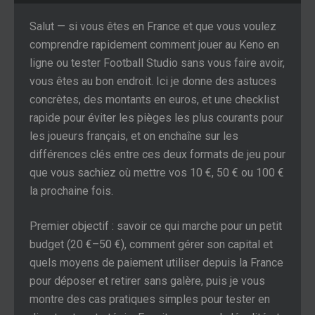
Salut — si vous êtes en France et que vous voulez
comprendre rapidement comment jouer au Keno en
ligne ou tester Football Studio sans vous faire avoir,
vous êtes au bon endroit. Ici je donne des astuces
concrètes, des montants en euros, et une checklist
rapide pour éviter les pièges les plus courants pour
les joueurs français, et on enchaîne sur les
différences clés entre ces deux formats de jeu pour
que vous sachiez où mettre vos 10 €, 50 € ou 100 €
la prochaine fois.
Premier objectif : savoir ce qui marche pour un petit
budget (20 €–50 €), comment gérer son capital et
quels moyens de paiement utiliser depuis la France
pour déposer et retirer sans galère, puis je vous
montre des cas pratiques simples pour tester en