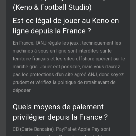
(Keno & Football Studio)
Est‑ce légal de jouer au Keno en
ligne depuis la France ?
En France, l’ANJ régule les jeux ; techniquement les
machines à sous en ligne sont interdites sur le
territoire français et les sites offshore opèrent sur le
marché gris. Jouer est possible, mais vous n’aurez
pas les protections d’un site agréé ANJ, donc soyez
prudent et vérifiez la politique de retrait avant de
déposer.
Quels moyens de paiement
privilégier depuis la France ?
CB (Carte Bancaire), PayPal et Apple Pay sont