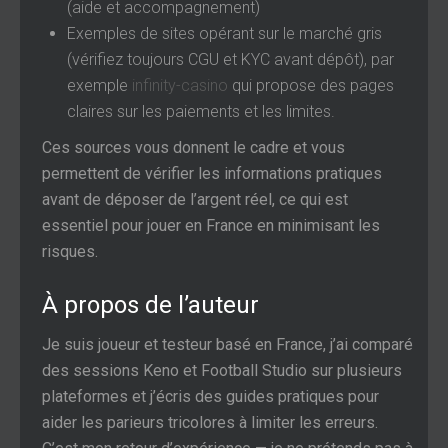
(aide et accompagnement)
Exemples de sites opérant sur le marché gris
(vérifiez toujours CGU et KYC avant dépôt), par
exemple
infinity-casino
qui propose des pages
claires sur les paiements et les limites.
Ces sources vous donnent le cadre et vous
permettent de vérifier les informations pratiques
avant de déposer de l’argent réel, ce qui est
essentiel pour jouer en France en minimisant les
risques.
À propos de l’auteur
Je suis joueur et testeur basé en France, j’ai comparé
des sessions Keno et Football Studio sur plusieurs
plateformes et j’écris des guides pratiques pour
aider les parieurs tricolores à limiter les erreurs.