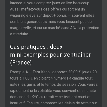
latence si vous comptez jouer en live beaucoup.
Aussi, méfiez‑vous des offres qui forcent un
wagering élevé sur dépôt + bonus — souvent elles
semblent généreuses mais vous laissent peu de
marge réelle, et sur un marché sans ANJ la protection
est réduite.
Cas pratiques : deux
mini‑exemples pour s’entraîner
(France)
Exemple A — Test Keno : déposez 20,00 €, jouez 20
tours à 1,00 € en ciblant 4 numéros à chaque tour ;
notez les gains et le temps de session. Vous verrez
rapidement si la volatilité vous convient et si le site
demande du KYC au retrait — ce test est court et
instructif. Ensuite, comparez les délais de retrait sur