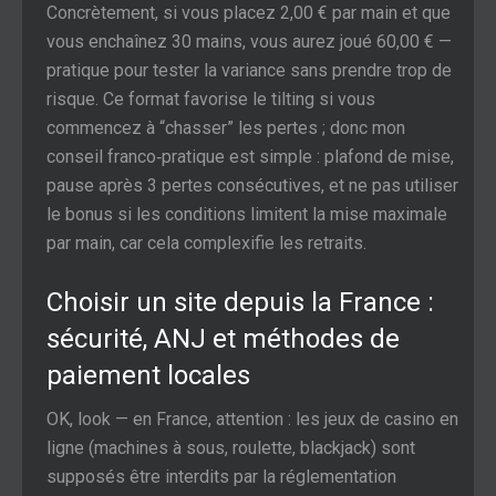
Concrètement, si vous placez 2,00 € par main et que
vous enchaînez 30 mains, vous aurez joué 60,00 € —
pratique pour tester la variance sans prendre trop de
risque. Ce format favorise le tilting si vous
commencez à “chasser” les pertes ; donc mon
conseil franco‑pratique est simple : plafond de mise,
pause après 3 pertes consécutives, et ne pas utiliser
le bonus si les conditions limitent la mise maximale
par main, car cela complexifie les retraits.
Choisir un site depuis la France :
sécurité, ANJ et méthodes de
paiement locales
OK, look — en France, attention : les jeux de casino en
ligne (machines à sous, roulette, blackjack) sont
supposés être interdits par la réglementation