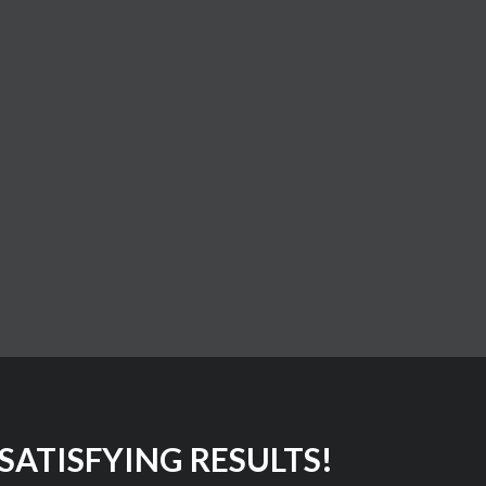
SATISFYING RESULTS!