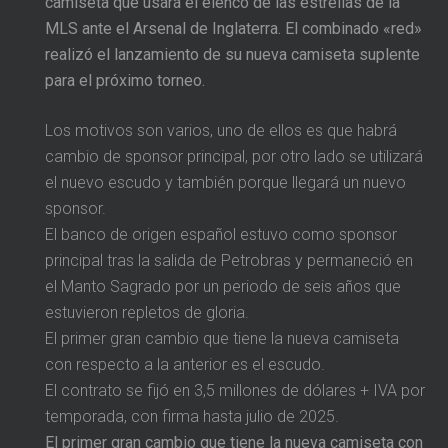
camiseta que usará el elenco de las estrellas de la
MLS ante el Arsenal de Inglaterra. El combinado «red»
realizó el lanzamiento de su nueva camiseta suplente
para el próximo torneo.
Los motivos son varios, uno de ellos es que habrá
cambio de sponsor principal, por otro lado se utilizará
el nuevo escudo y también porque llegará un nuevo
sponsor.
El banco de origen español estuvo como sponsor
principal tras la salida de Petrobras y permaneció en
el Manto Sagrado por un periodo de seis años que
estuvieron repletos de gloria.
El primer gran cambio que tiene la nueva camiseta
con respecto a la anterior es el escudo.
El contrato se fijó en 3,5 millones de dólares + IVA por
temporada, con firma hasta julio de 2025.
El primer gran cambio que tiene la nueva camiseta con