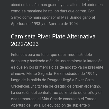
ubicó en tamaño más grande y a la altura del abdomen,
como se mantiene hasta los días que corren. Con
Sanyo como main sponsor el Más Grande ganó el
Apertura de 1993 y el Apertura de 1994.
Camiseta River Plate Alternativa
2022/2023
Entonces para no tener que estar modificándolo
después y haciendo más de una camiseta la intención
es que en los primeros días de agosto ya se presente
el nuevo Manto Sagrado. Para mediados de 1991 y
luego de la salida de Peugeot llegó a River Carta
Credencial, una tarjeta de crédito de origen argentino.
La duración del contrato fue solamente de un año y en
esa temporada el Más Grande conquistó el Torneo
Apertura de 1991. La equipación de suplente o