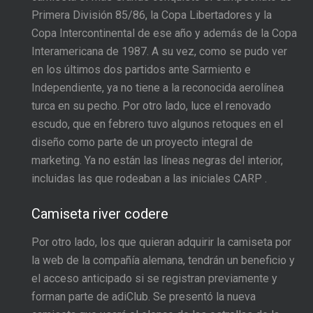
Primera División 85/86, la Copa Libertadores y la
Copa Intercontinental de ese año y además de la Copa
Interamericana de 1987. A su vez, como se pudo ver
en los últimos dos partidos ante Sarmiento e
Independiente, ya no tiene a la reconocida aerolínea
turca en su pecho. Por otro lado, luce el renovado
escudo, que en febrero tuvo algunos retoques en el
diseño como parte de un proyecto integral de
marketing. Ya no están las líneas negras del interior,
incluidas las que rodeaban a las iniciales CARP
.
Camiseta river codere
Por otro lado, los que quieran adquirir la camiseta por
la web de la compañía alemana, tendrán un beneficio y
el acceso anticipado si se registran previamente y
forman parte de adiClub. Se presentó la nueva