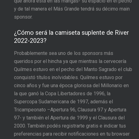
que ahora está en las mangas- su espacio en el pecho
y de tal manera el Más Grande tendrá su décimo main
sponsor.
¿Cómo será la camiseta suplente de River
2022-2023?
Probablemente sea uno de los sponsors más
queridos por el hincha ya que mientras la cervecería
Quilmes estuvo en el pecho del Manto Sagrado el club
conquistó títulos inolvidables. Quilmes estuvo por
cinco años y fue una época gloriosa del Millonario en
la que ganó la Copa Libertadores de 1996, la
Supercopa Sudamericana de 1997, además el
Tricampeonato –Apertura 96, Clausura 97 y Apertura
97- y también el Apertura de 1999 y el Clausura del
2000. También podés registrarte gratis e indicar tus
preferencias para recibir notificaciones en tu browser