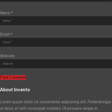
Name
*
Email
*
Website
About Invento
Lorem ipsum dolor sit consectetur adipiscing elit. Pellentesque
ut lacus at velit consequat sodales. Ut posuere neque in