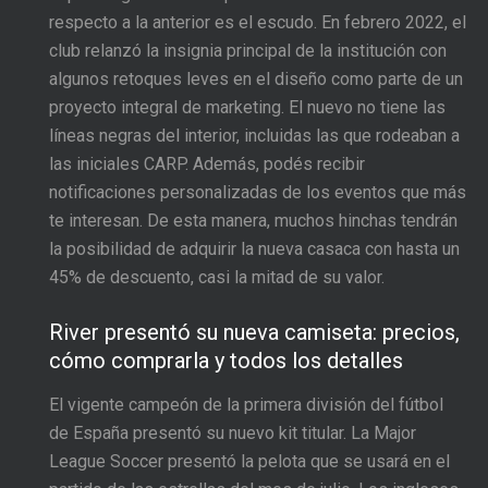
respecto a la anterior es el escudo. En febrero 2022, el
club relanzó la insignia principal de la institución con
algunos retoques leves en el diseño como parte de un
proyecto integral de marketing. El nuevo no tiene las
líneas negras del interior, incluidas las que rodeaban a
las iniciales CARP. Además, podés recibir
notificaciones personalizadas de los eventos que más
te interesan. De esta manera, muchos hinchas tendrán
la posibilidad de adquirir la nueva casaca con hasta un
45% de descuento, casi la mitad de su valor.
River presentó su nueva camiseta: precios,
cómo comprarla y todos los detalles
El vigente campeón de la primera división del fútbol
de España presentó su nuevo kit titular. La Major
League Soccer presentó la pelota que se usará en el