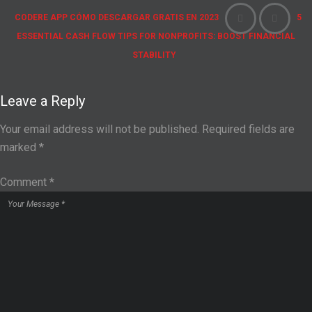
CODERE APP CÓMO DESCARGAR GRATIS EN 2023
5
ESSENTIAL CASH FLOW TIPS FOR NONPROFITS: BOOST FINANCIAL
STABILITY
Leave a Reply
Your email address will not be published.
Required fields are
marked
*
Comment
*