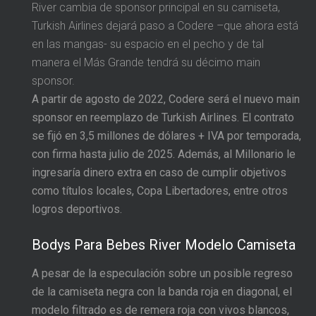
River cambia de sponsor principal en su camiseta,
Turkish Airlines dejará paso a Codere –que ahora está
en las mangas- su espacio en el pecho y de tal
manera el Más Grande tendrá su décimo main
sponsor.
A partir de agosto de 2022, Codere será el nuevo main
sponsor en reemplazo de Turkish Airlines. El contrato
se fijó en 3,5 millones de dólares + IVA por temporada,
con firma hasta julio de 2025. Además, al Millonario le
ingresaría dinero extra en caso de cumplir objetivos
como títulos locales, Copa Libertadores, entre otros
logros deportivos.
Bodys Para Bebes River Modelo Camiseta
A pesar de la especulación sobre un posible regreso
de la camiseta negra con la banda roja en diagonal, el
modelo filtrado es de remera roja con vivos blancos,