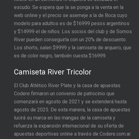
escudo. Se espera que la se ponga a la venta en la
web online y el precio se asemeje a la de Boca cuyo
modelo para adultos es de $16999 pesos argentinos
y $14999 el de niños. Los socios del club y de Somos
River pueden conseguirla con un 20% de descuento.
Los shorts, salen $9999 y la camiseta de arquero, que
es de color negro, también cuesta $16999.
Camiseta River Tricolor
El Club Atlético River Plate y la casa de apuestas
Codere firmaron un convenio de patrocinio que
comenzará en agosto de 2021 y se extenderá hasta
agosto de 2025. De esta manera, la casa de apuestas
lucirá su marca en las mangas de la camiseta y
refuerza la expansión internacional de su oferta de
apuestas deportivas online a través de Codere.com.ar.