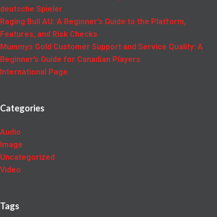
deutsche Spieler
Raging Bull AU: A Beginner’s Guide to the Platform,
Features, and Risk Checks
Mummys Gold Customer Support and Service Quality: A
Beginner’s Guide for Canadian Players
International Page
Categories
Audio
Image
Uncategorized
Video
Tags