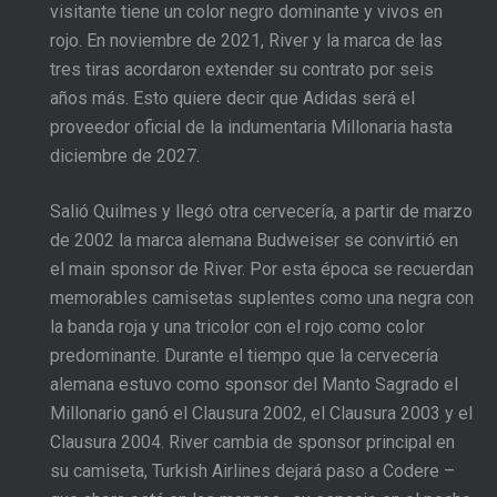
visitante tiene un color negro dominante y vivos en
rojo. En noviembre de 2021, River y la marca de las
tres tiras acordaron extender su contrato por seis
años más. Esto quiere decir que Adidas será el
proveedor oficial de la indumentaria Millonaria hasta
diciembre de 2027.
Salió Quilmes y llegó otra cervecería, a partir de marzo
de 2002 la marca alemana Budweiser se convirtió en
el main sponsor de River. Por esta época se recuerdan
memorables camisetas suplentes como una negra con
la banda roja y una tricolor con el rojo como color
predominante. Durante el tiempo que la cervecería
alemana estuvo como sponsor del Manto Sagrado el
Millonario ganó el Clausura 2002, el Clausura 2003 y el
Clausura 2004. River cambia de sponsor principal en
su camiseta, Turkish Airlines dejará paso a Codere –