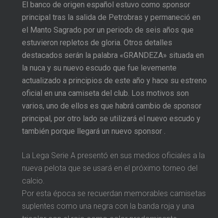
El banco de origen español estuvo como sponsor
principal tras la salida de Petrobras y permaneció en
el Manto Sagrado por un periodo de seis años que
estuvieron repletos de gloria. Otros detalles
destacados serán la palabra «GRANDEZA» situada en
la nuca y su nuevo escudo que fue levemente
actualizado a principios de este año y hace su estreno
oficial en una camiseta del club. Los motivos son
varios, uno de ellos es que habrá cambio de sponsor
principal, por otro lado se utilizará el nuevo escudo y
también porque llegará un nuevo sponsor
.
La Lega Serie A presentó en sus medios oficiales a la
nueva pelota que se usará en el próximo torneo del
calcio.
Por esta época se recuerdan memorables camisetas
suplentes como una negra con la banda roja y una