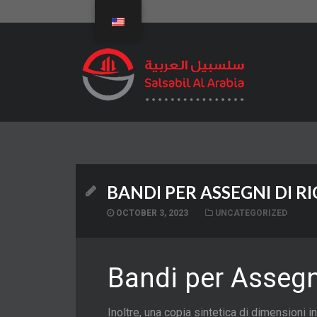
BANDI PER ASSEGNI DI R
OCTOBER 3, 2023
UNCATEGORIZED
Bandi per Assegni
Inoltre, una copia sintetica di dimensioni