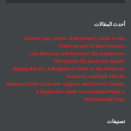
أحدث المقالات
Golden Star Casino: A Beginner’s Guide to the
Platform and Its Key Features
Luna Bonusse und Aktionen: Ein praktischer
Wertcheck für deutsche Spieler
Raging Bull AU: A Beginner’s Guide to the Platform,
Features, and Risk Checks
Mummys Gold Customer Support and Service Quality:
A Beginner’s Guide for Canadian Players
International Page
تصنيفات