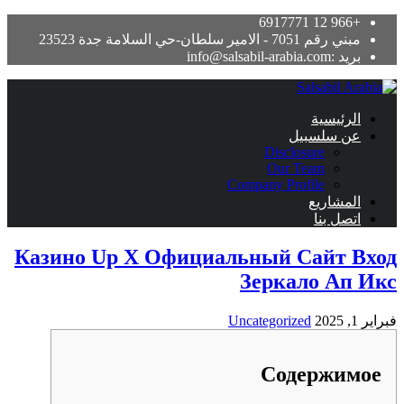
Dis
Ou
Company P
Казино Up X Официальный
Зерк
Uncategor
Со