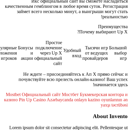
Икс официальный сайт вы смо
качественным гемблингом в любое время с
займет всего несколько минут, а выи
Почем
Простое
Регулярные
Бонусы
подключение
Тыс
Удобный
предложения
и
через Up X
от 
вход
для игроков
акции
официальный
пров
сайт
Не ждите – присоединяйтесь к Ап
почувствуйте всю прелесть онлайн-
Mostbet Официальный сайт Мостбет Букме
казино
Pin Up Casino Azərbaycanda onlayn ka
Lorem ipsum dolor sit consectetur adipiscing e