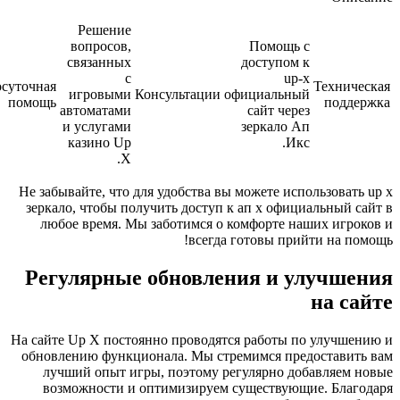
Решение
вопросов,
Помо
Поддержка
связанных
доступ
доступна
с
24 часа в
Круглосуточная
игровыми
Консультации
официал
сутки, 7
помощь
автоматами
сайт 
дней в
и услугами
зеркал
неделю.
казино Up
X.
Не забывайте, что для удобства вы можете
зеркало, чтобы получить доступ к ап х о
любое время. Мы заботимся о комфорт
всегда готовы 
Регулярные обновления и
На сайте Up X постоянно проводятся рабо
обновлению функционала. Мы стремимся 
лучший опыт игры, поэтому регулярн
возможности и оптимизируем существ