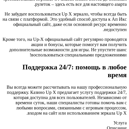
рулеток – здесь есть все для
Не забудьте воспользоваться Up X зеркало,
на связи с платформой. Это удобный способ
официальный сайт, даже если основно
Кроме того, на Up-X официальный сайт рег
акции и бонусы, которые пом
дополнительные возможности для игры. 
воспользоваться специальным
Поддержка 24/7: пом
Вы всегда можете рассчитывать на нашу 
поддержку. Казино Up X предлагает услуг
которая доступна для всех пользовател
времени суток, наши специалисты го
любыми вопросами, связанными с иг
входом на сайт или использован