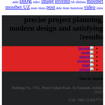
blog
image
invento
audio
gallery
kl
mostbet UZ
post
music
photos
slider
theme
the
precise project
modern design and s
Building No. 7051, Prince Sultan Road, 
Cal