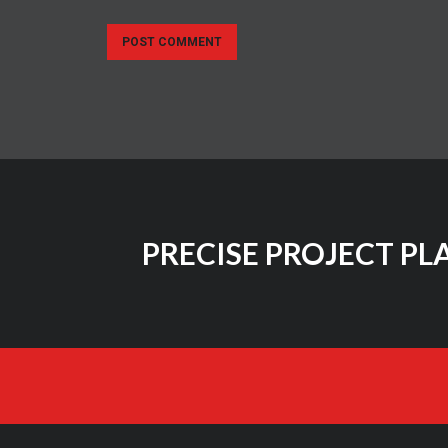
PRECISE PROJECT PL