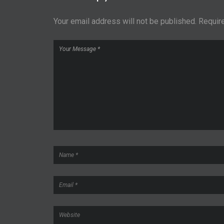
Your email address will not be published.
Requir