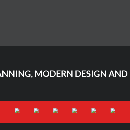
ANNING, MODERN DESIGN AND 