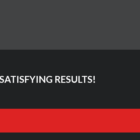
SATISFYING RESULTS!